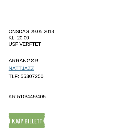
ONSDAG 29.05.2013
KL. 20:00
USF VERFTET
ARRANGØR
NATTJAZZ
TLF: 55307250
KR 510/445/405