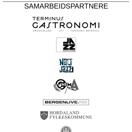
SAMARBEIDSPARTNERE