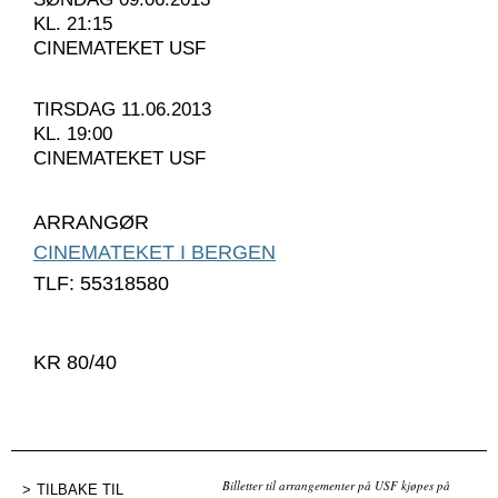
KL. 21:15
CINEMATEKET USF
TIRSDAG 11.06.2013
KL. 19:00
CINEMATEKET USF
ARRANGØR
CINEMATEKET I BERGEN
TLF: 55318580
KR 80/40
Billetter til arrangementer på USF kjøpes på
TILBAKE TIL