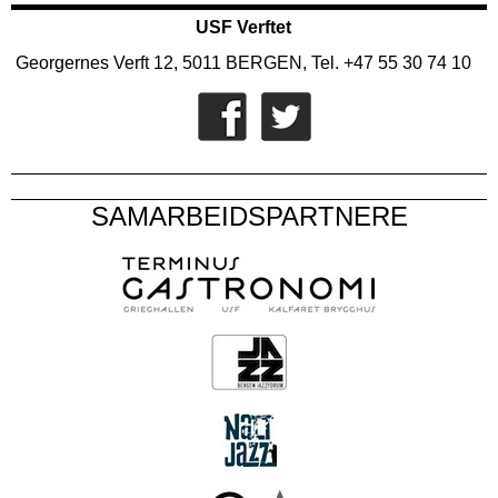
USF Verftet
Georgernes Verft 12, 5011 BERGEN, Tel. +47 55 30 74 10
SAMARBEIDSPARTNERE