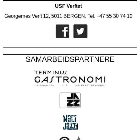
USF Verftet
Georgernes Verft 12, 5011 BERGEN, Tel. +47 55 30 74 10
SAMARBEIDSPARTNERE