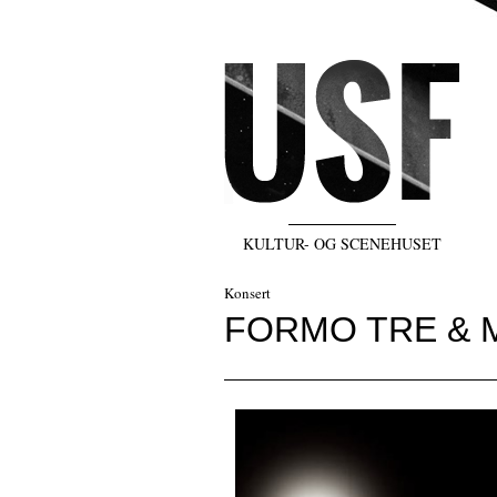
KULTUR- OG SCENEHUSET
Konsert
FORMO TRE & 