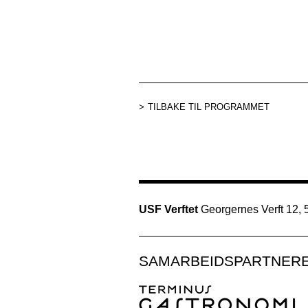
TILBAKE TIL PROGRAMMET
USF Verftet
Georgernes Verft 12,
SAMARBEIDSPARTNER