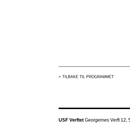
TILBAKE TIL PROGRAMMET
USF Verftet
Georgernes Verft 12,