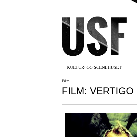
KULTUR- OG SCENEHUSET
Film
FILM: VERTIGO