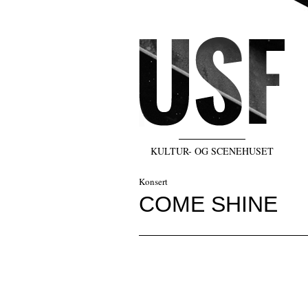
KULTUR- OG SCENEHUSET
Konsert
COME SHINE