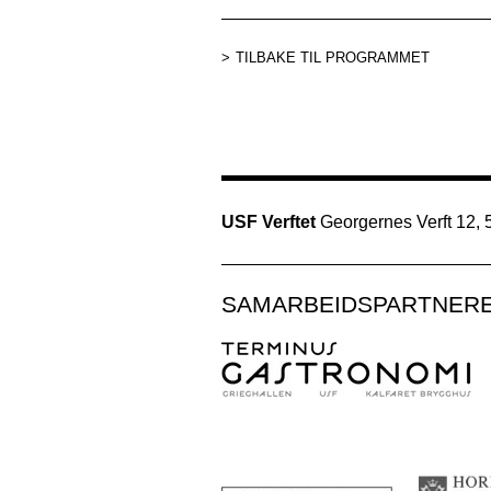
TILBAKE TIL PROGRAMMET
USF Verftet
Georgernes Verft 12,
SAMARBEIDSPARTNER