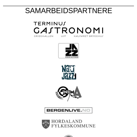
SAMARBEIDSPARTNERE