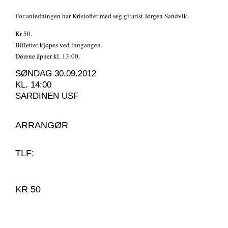
For anledningen har Kristoffer med seg gitarist Jørgen Sandvik.
Kr 50.
Billetter kjøpes ved inngangen.
Dørene åpner kl. 13:00.
SØNDAG 30.09.2012
KL. 14:00
SARDINEN USF
ARRANGØR
TLF:
KR 50