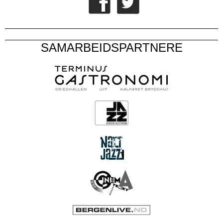
SAMARBEIDSPARTNERE