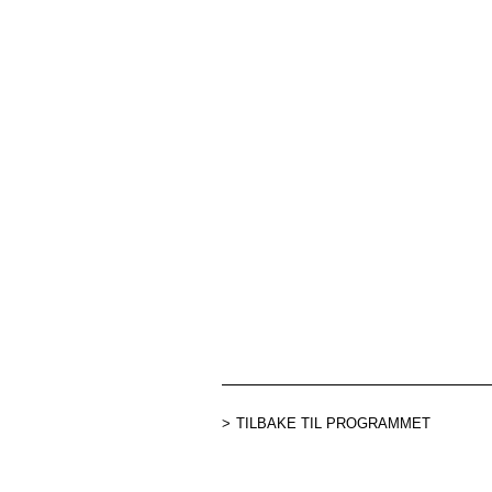
TILBAKE TIL PROGRAMMET