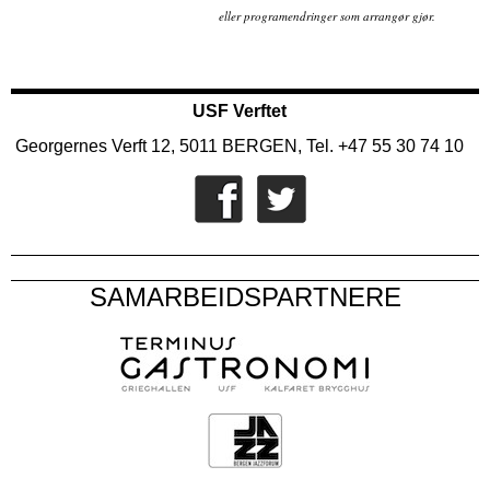
eller programendringer som arrangør gjør.
USF Verftet
Georgernes Verft 12, 5011 BERGEN, Tel. +47 55 30 74 10
SAMARBEIDSPARTNERE