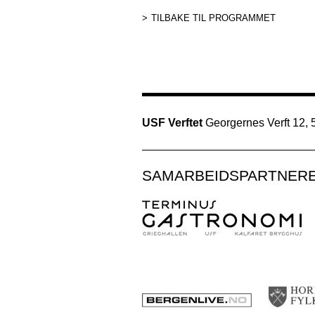
TILBAKE TIL PROGRAMMET
USF Verftet
Georgernes Verft 12,
SAMARBEIDSPARTNER