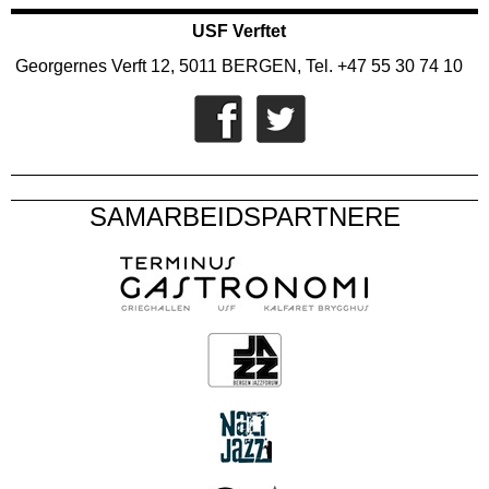
USF Verftet
Georgernes Verft 12, 5011 BERGEN, Tel. +47 55 30 74 10
SAMARBEIDSPARTNERE