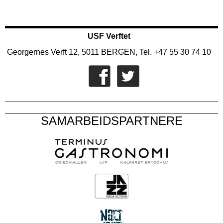
USF Verftet
Georgernes Verft 12, 5011 BERGEN, Tel. +47 55 30 74 10
SAMARBEIDSPARTNERE