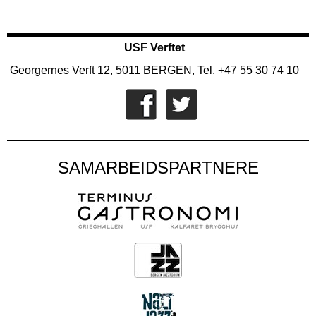
USF Verftet
Georgernes Verft 12, 5011 BERGEN, Tel. +47 55 30 74 10
SAMARBEIDSPARTNERE