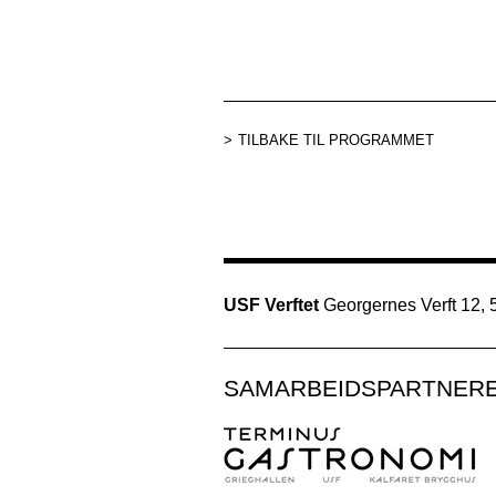
TILBAKE TIL PROGRAMMET
USF Verftet
Georgernes Verft 12,
SAMARBEIDSPARTNER