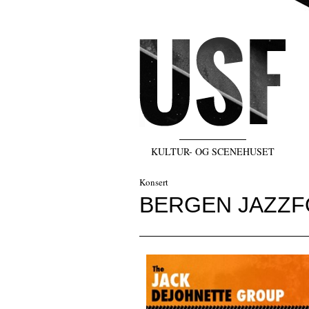
KULTUR- OG SCENEHUSET
Konsert
BERGEN JAZZF