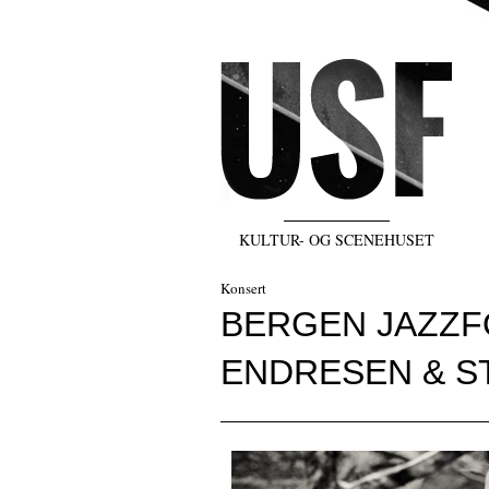
KULTUR- OG SCENEHUSET
Konsert
BERGEN JAZZF
ENDRESEN & S