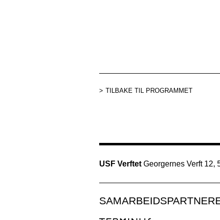
TILBAKE TIL PROGRAMMET
USF Verftet
Georgernes Verft 12,
SAMARBEIDSPARTNER