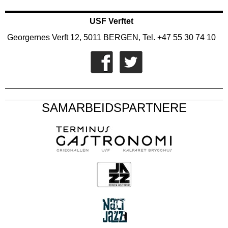
USF Verftet
Georgernes Verft 12, 5011 BERGEN, Tel. +47 55 30 74 10
SAMARBEIDSPARTNERE