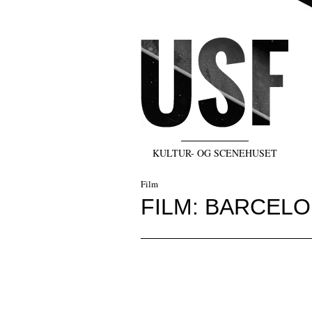
KULTUR- OG SCENEHUSET
Film
FILM: BARCELO