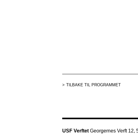
TILBAKE TIL PROGRAMMET
USF Verftet
Georgernes Verft 12,