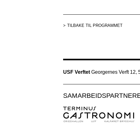
TILBAKE TIL PROGRAMMET
USF Verftet
Georgernes Verft 12,
SAMARBEIDSPARTNER