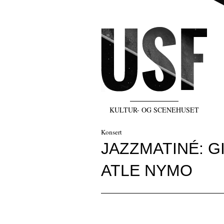
KULTUR- OG SCENEHUSET
Konsert
JAZZMATINÉ: 
ATLE NYMO