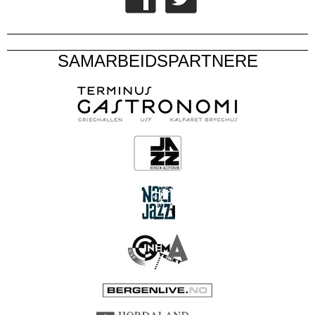
SAMARBEIDSPARTNERE