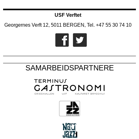
USF Verftet
Georgernes Verft 12, 5011 BERGEN, Tel. +47 55 30 74 10
SAMARBEIDSPARTNERE