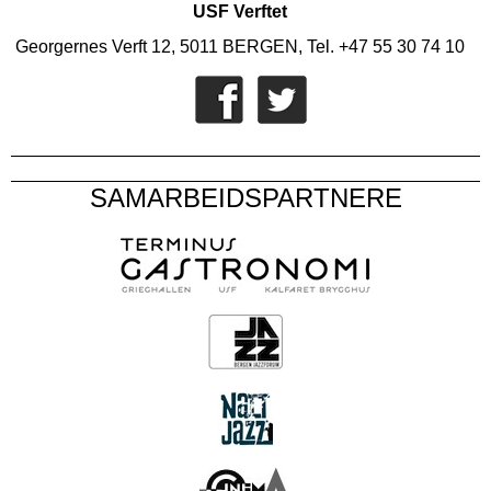
USF Verftet
Georgernes Verft 12, 5011 BERGEN, Tel. +47 55 30 74 10
SAMARBEIDSPARTNERE