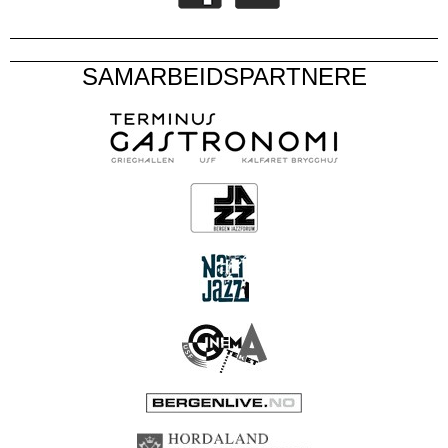
SAMARBEIDSPARTNERE