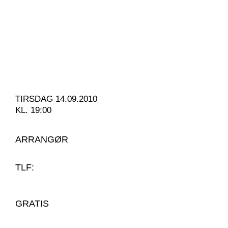
TIRSDAG 14.09.2010
KL. 19:00
ARRANGØR
TLF:
GRATIS