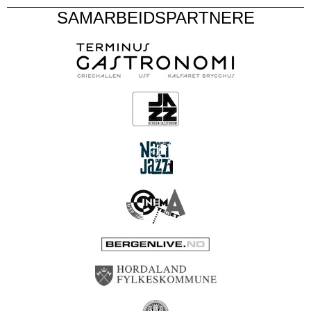
SAMARBEIDSPARTNERE