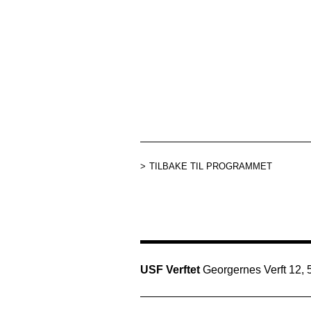
TILBAKE TIL PROGRAMMET
USF Verftet
Georgernes Verft 12,