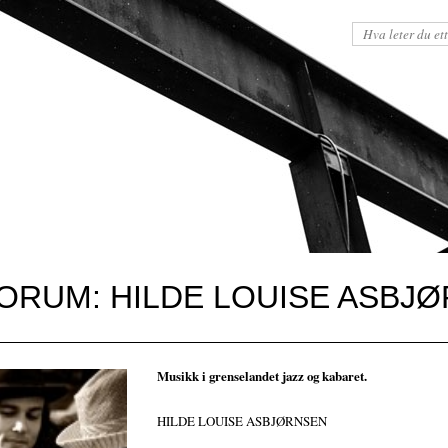
ORUM: HILDE LOUISE ASBJ
Musikk i grenselandet jazz og kabaret.
HILDE LOUISE ASBJØRNSEN