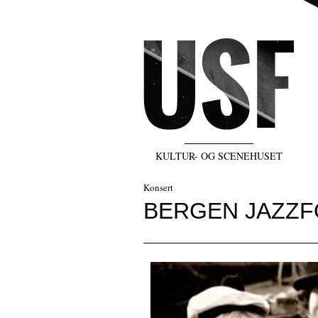
KULTUR- OG SCENEHUSET
Konsert
BERGEN JAZZF