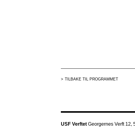
TILBAKE TIL PROGRAMMET
USF Verftet
Georgernes Verft 12,