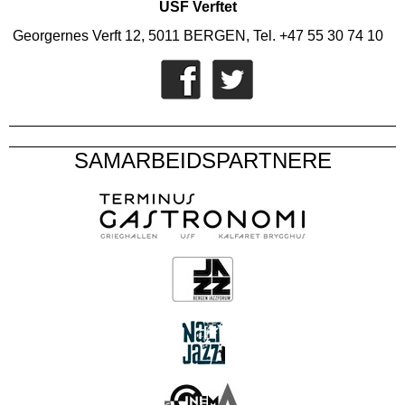
USF Verftet
Georgernes Verft 12, 5011 BERGEN, Tel. +47 55 30 74 10
SAMARBEIDSPARTNERE