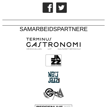
SAMARBEIDSPARTNERE