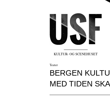
KULTUR- OG SCENEHUSET
Teater
BERGEN KULTUR
MED TIDEN SKA