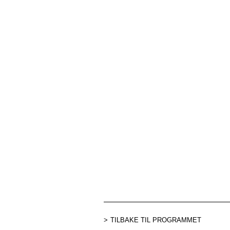
TILBAKE TIL PROGRAMMET