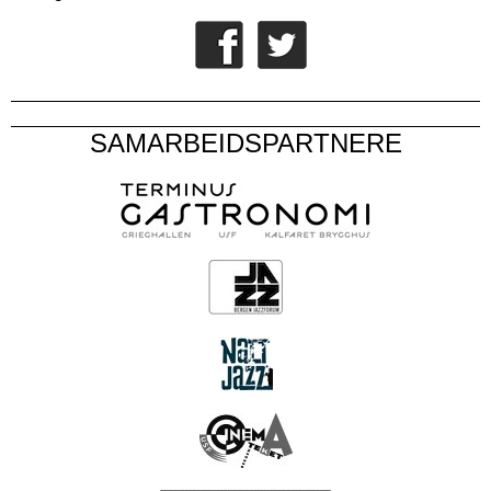
SAMARBEIDSPARTNERE