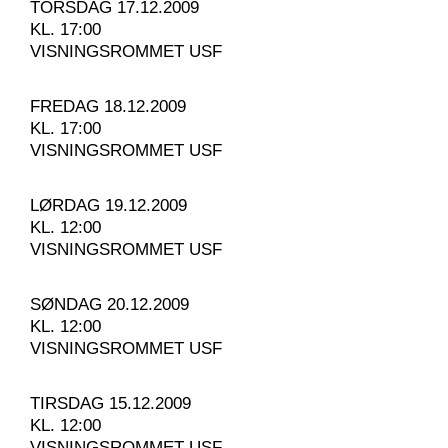
TORSDAG 17.12.2009
KL. 17:00
VISNINGSROMMET USF
FREDAG 18.12.2009
KL. 17:00
VISNINGSROMMET USF
LØRDAG 19.12.2009
KL. 12:00
VISNINGSROMMET USF
SØNDAG 20.12.2009
KL. 12:00
VISNINGSROMMET USF
TIRSDAG 15.12.2009
KL. 12:00
VISNINGSROMMET USF