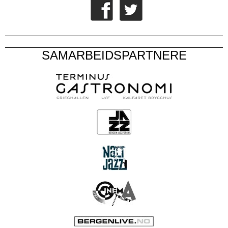
SAMARBEIDSPARTNERE