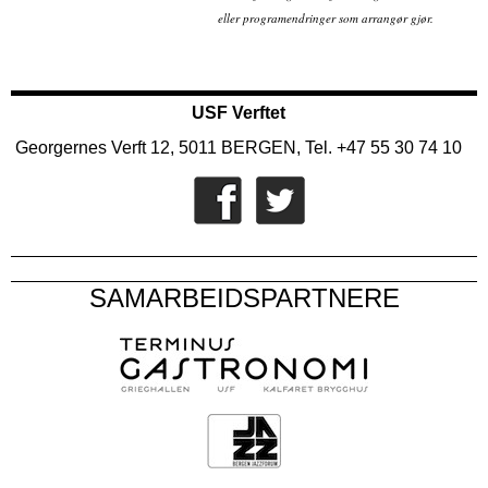
eller programendringer som arrangør gjør.
USF Verftet
Georgernes Verft 12, 5011 BERGEN, Tel. +47 55 30 74 10
SAMARBEIDSPARTNERE