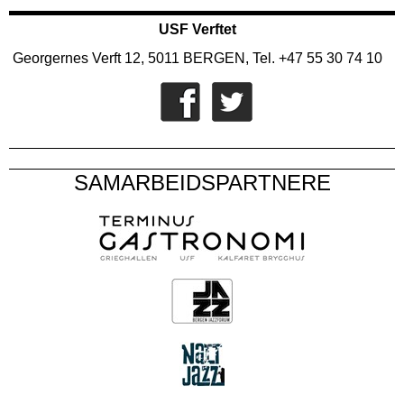
USF Verftet
Georgernes Verft 12, 5011 BERGEN, Tel. +47 55 30 74 10
SAMARBEIDSPARTNERE