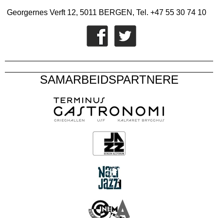
Georgernes Verft 12, 5011 BERGEN, Tel. +47 55 30 74 10
SAMARBEIDSPARTNERE