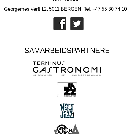
Georgernes Verft 12, 5011 BERGEN, Tel. +47 55 30 74 10
SAMARBEIDSPARTNERE