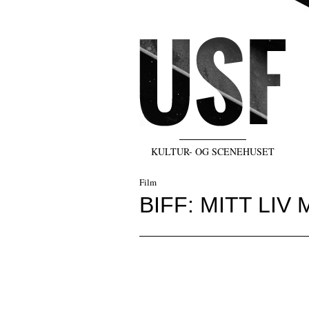
KULTUR- OG SCENEHUSET
Film
BIFF: MITT LIV