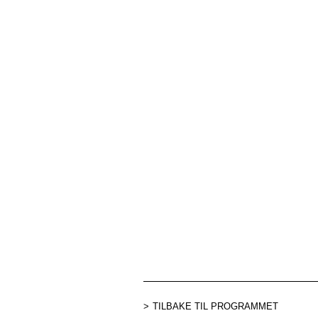
TILBAKE TIL PROGRAMMET