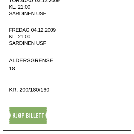
TORSDAG 03.12.2009
KL. 21:00
SARDINEN USF
FREDAG 04.12.2009
KL. 21:00
SARDINEN USF
ALDERSGRENSE
18
KR. 200/180/160
Kjøp billett