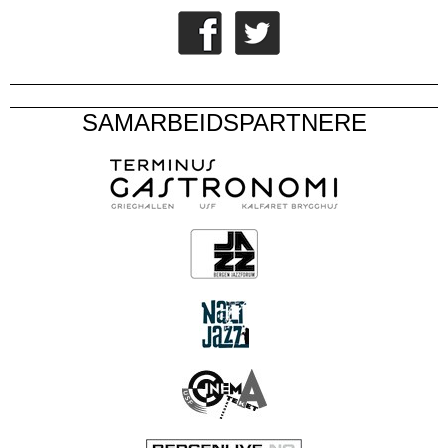
SAMARBEIDSPARTNERE