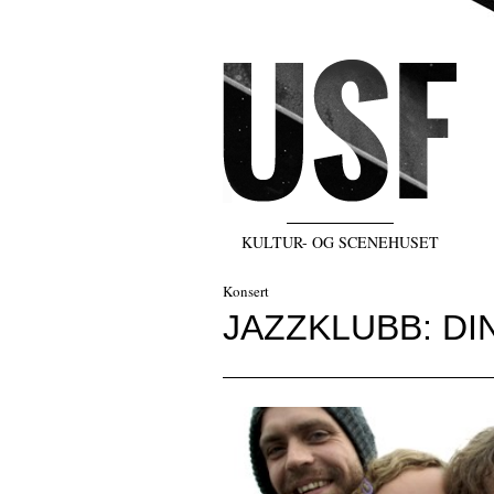
KULTUR- OG SCENEHUSET
Konsert
JAZZKLUBB: D