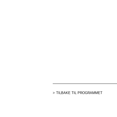
TILBAKE TIL PROGRAMMET