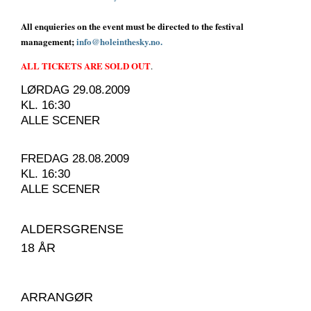
All enquieries on the event must be directed to the festival
management;
info@holeinthesky.no.
ALL TICKETS ARE SOLD OUT
.
LØRDAG 29.08.2009
KL. 16:30
ALLE SCENER
FREDAG 28.08.2009
KL. 16:30
ALLE SCENER
ALDERSGRENSE
18 ÅR
ARRANGØR