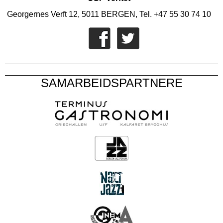
Georgernes Verft 12, 5011 BERGEN, Tel. +47 55 30 74 10
SAMARBEIDSPARTNERE