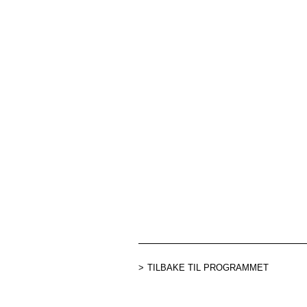
TILBAKE TIL PROGRAMMET