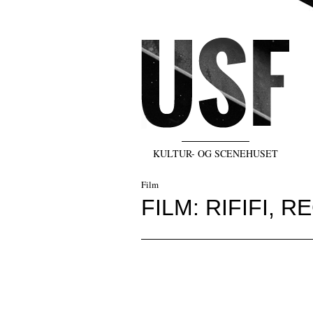
KULTUR- OG SCENEHUSET
Film
FILM: RIFIFI, 