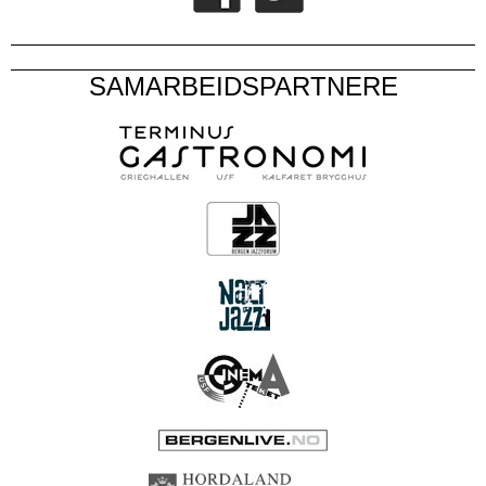
SAMARBEIDSPARTNERE