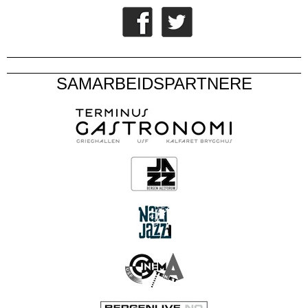
SAMARBEIDSPARTNERE