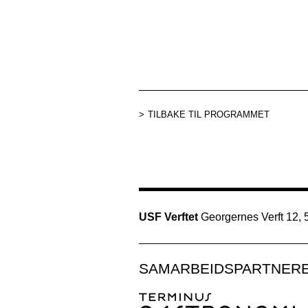
TILBAKE TIL PROGRAMMET
USF Verftet
Georgernes Verft 12,
SAMARBEIDSPARTNER