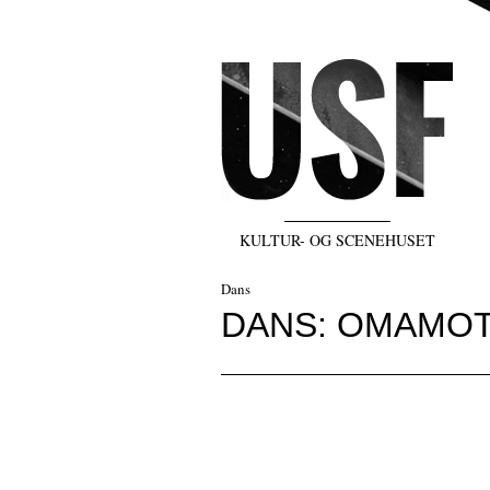
KULTUR- OG SCENEHUSET
Dans
DANS: OMAMOT