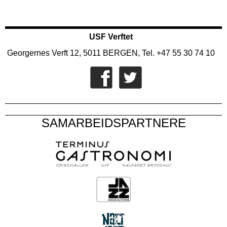
USF Verftet
Georgernes Verft 12, 5011 BERGEN, Tel. +47 55 30 74 10
SAMARBEIDSPARTNERE