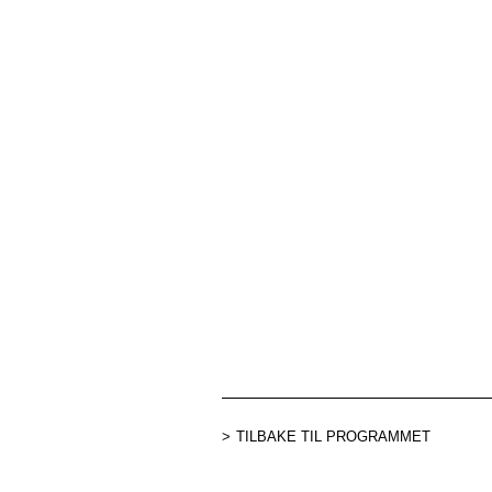
TILBAKE TIL PROGRAMMET