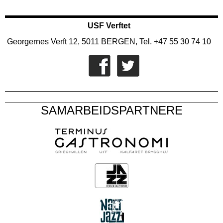
USF Verftet
Georgernes Verft 12, 5011 BERGEN, Tel. +47 55 30 74 10
SAMARBEIDSPARTNERE