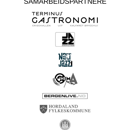
SAMARBEIDSPARTNERE